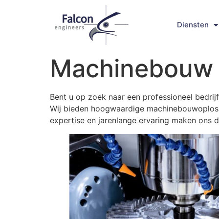
Diensten
Machinebouw 
Bent u op zoek naar een professioneel bedrijf
Wij bieden hoogwaardige machinebouwoplossi
expertise en jarenlange ervaring maken ons 