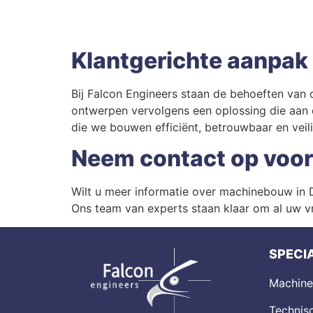
Klantgerichte aanpak
Bij Falcon Engineers staan de behoeften van 
ontwerpen vervolgens een oplossing die aan
die we bouwen efficiënt, betrouwbaar en veilig
Neem contact op voor
Wilt u meer informatie over machinebouw in
Ons team van experts staan klaar om al uw vr
SPECIA
Machin
Technisc