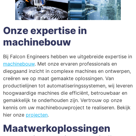
Onze expertise in
machinebouw
Bij Falcon Engineers hebben we uitgebreide expertise in
machinebouw
. Met onze ervaren professionals en
diepgaand inzicht in complexe machines en ontwerpen,
creëren we op maat gemaakte oplossingen. Van
productielijnen tot automatiseringssystemen, wij leveren
hoogwaardige machines die efficiënt, betrouwbaar en
gemakkelijk te onderhouden zijn. Vertrouw op onze
kennis om uw machinebouwproject te realiseren. Bekijk
hier onze
projecten
.
Maatwerkoplossingen