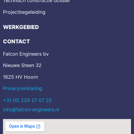
Technisch constructie dossier
Projectbegeleiding
WERKGEBIED
CONTACT
Falcon Engineers bv
Nieuwe Steen 32
1625 HV Hoorn
Privacyverklaring
+31 (0) 229 27 07 20
info@falcon-engineers.nl