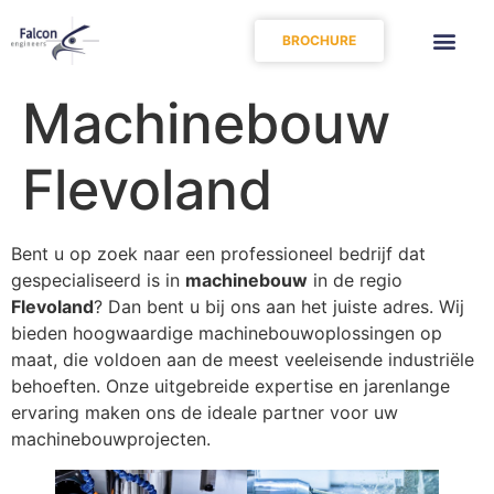
BROCHURE
Machinebouw
Flevoland
Bent u op zoek naar een professioneel bedrijf dat
gespecialiseerd is in
machinebouw
in de regio
Flevoland
? Dan bent u bij ons aan het juiste adres. Wij
bieden hoogwaardige machinebouwoplossingen op
maat, die voldoen aan de meest veeleisende industriële
behoeften. Onze uitgebreide expertise en jarenlange
ervaring maken ons de ideale partner voor uw
machinebouwprojecten.