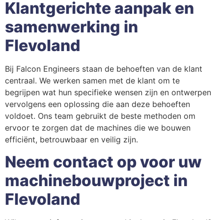
Klantgerichte aanpak en
samenwerking in
Flevoland
Bij Falcon Engineers staan de behoeften van de klant
centraal. We werken samen met de klant om te
begrijpen wat hun specifieke wensen zijn en ontwerpen
vervolgens een oplossing die aan deze behoeften
voldoet. Ons team gebruikt de beste methoden om
ervoor te zorgen dat de machines die we bouwen
efficiënt, betrouwbaar en veilig zijn.
Neem contact op voor uw
machinebouwproject in
Flevoland