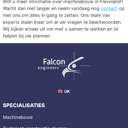
Wilt u meer informatie over machinebouw in Flevoland?
Wacht dan niet langer en neem vandaag nog
contact
op
met ons om alles in gang te zetten. Ons team van
experts staan klaar om al uw vragen te beantwoorden.
Wij kijken ernaar uit om met u samen te werken en te
helpen bij uw plannen.
UK
SPECIALISATIES
Machinebouw