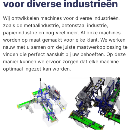
voor diverse industrieën
Wij ontwikkelen machines voor diverse industrieën,
zoals de metaalindustrie, betonstaal industrie,
papierindustrie en nog veel meer. Al onze machines
worden op maat gemaakt voor elke klant. We werken
nauw met u samen om de juiste maatwerkoplossing te
vinden die perfect aansluit bij uw behoeften. Op deze
manier kunnen we ervoor zorgen dat elke machine
optimaal ingezet kan worden.