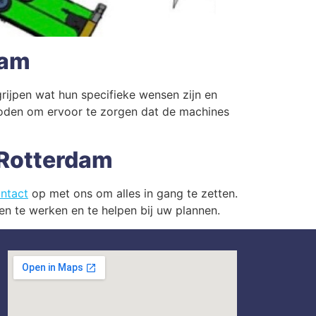
dam
rijpen wat hun specifieke wensen zijn en
hoden om ervoor te zorgen dat de machines
 Rotterdam
ntact
op met ons om alles in gang te zetten.
n te werken en te helpen bij uw plannen.