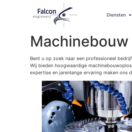
Diensten
Machinebouw 
Bent u op zoek naar een professioneel bedrijf
Wij bieden hoogwaardige machinebouwoplossi
expertise en jarenlange ervaring maken ons 