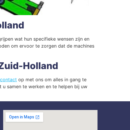
lland
rijpen wat hun specifieke wensen zijn en
hoden om ervoor te zorgen dat de machines
Zuid-Holland
contact
op met ons om alles in gang te
t u samen te werken en te helpen bij uw