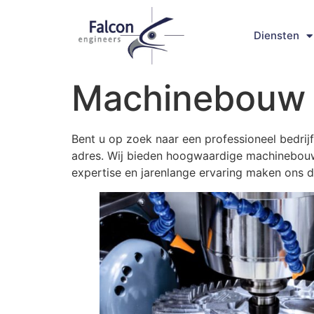
Diensten
Machinebouw 
Bent u op zoek naar een professioneel bedrijf
adres. Wij bieden hoogwaardige machinebouwo
expertise en jarenlange ervaring maken ons 