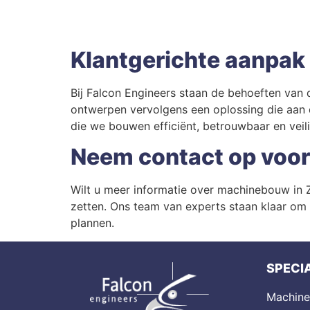
Klantgerichte aanpak
Bij Falcon Engineers staan de behoeften van 
ontwerpen vervolgens een oplossing die aan
die we bouwen efficiënt, betrouwbaar en veilig
Neem contact op voor
Wilt u meer informatie over machinebouw in
zetten. Ons team van experts staan klaar om 
plannen.
SPECIA
Machin